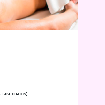
LA CAPACITACION).