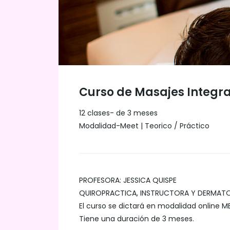
Curso de Masajes Integra
12 clases- de 3 meses
Modalidad-Meet | Teorico / Práctico
PROFESORA: JESSICA QUISPE
QUIROPRACTICA, INSTRUCTORA Y DERMATO
El curso se dictará en modalidad online
Tiene una duración de 3 meses.