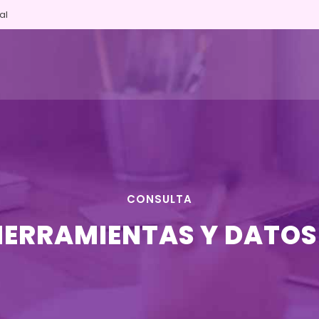
al
CONSULTA
HERRAMIENTAS Y DATOS