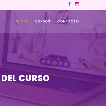
INICIO
CURSOS
CONTACTO
 DEL CURSO