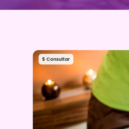
$ Consultar